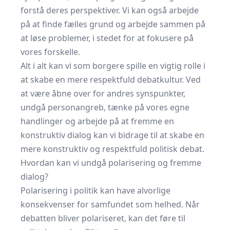
forstå deres perspektiver. Vi kan også arbejde
på at finde fælles grund og arbejde sammen på
at løse problemer, i stedet for at fokusere på
vores forskelle.
Alt i alt kan vi som borgere spille en vigtig rolle i
at skabe en mere respektfuld debatkultur. Ved
at være åbne over for andres synspunkter,
undgå personangreb, tænke på vores egne
handlinger og arbejde på at fremme en
konstruktiv dialog kan vi bidrage til at skabe en
mere konstruktiv og respektfuld politisk debat.
Hvordan kan vi undgå polarisering og fremme
dialog?
Polarisering i politik kan have alvorlige
konsekvenser for samfundet som helhed. Når
debatten bliver polariseret, kan det føre til