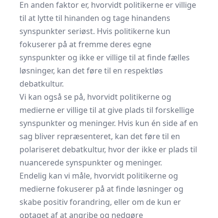
En anden faktor er, hvorvidt politikerne er villige
til at lytte til hinanden og tage hinandens
synspunkter seriøst. Hvis politikerne kun
fokuserer på at fremme deres egne
synspunkter og ikke er villige til at finde fælles
løsninger, kan det føre til en respektløs
debatkultur.
Vi kan også se på, hvorvidt politikerne og
medierne er villige til at give plads til forskellige
synspunkter og meninger. Hvis kun én side af en
sag bliver repræsenteret, kan det føre til en
polariseret debatkultur, hvor der ikke er plads til
nuancerede synspunkter og meninger.
Endelig kan vi måle, hvorvidt politikerne og
medierne fokuserer på at finde løsninger og
skabe positiv forandring, eller om de kun er
optaget af at angribe og nedgøre