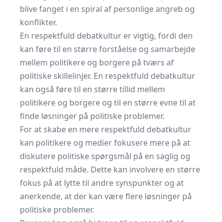
blive fanget i en spiral af personlige angreb og
konflikter.
En respektfuld debatkultur er vigtig, fordi den
kan føre til en større forståelse og samarbejde
mellem politikere og borgere på tværs af
politiske skillelinjer. En respektfuld debatkultur
kan også føre til en større tillid mellem
politikere og borgere og til en større evne til at
finde løsninger på politiske problemer.
For at skabe en mere respektfuld debatkultur
kan politikere og medier fokusere mere på at
diskutere politiske spørgsmål på en saglig og
respektfuld måde. Dette kan involvere en større
fokus på at lytte til andre synspunkter og at
anerkende, at der kan være flere løsninger på
politiske problemer.