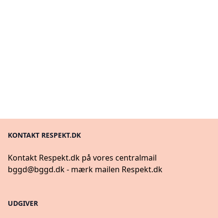
KONTAKT RESPEKT.DK
Kontakt Respekt.dk på vores centralmail
bggd@bggd.dk
- mærk mailen Respekt.dk
UDGIVER