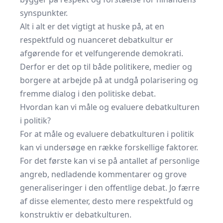
synspunkter.
Alt i alt er det vigtigt at huske på, at en
respektfuld og nuanceret debatkultur er
afgørende for et velfungerende demokrati.
Derfor er det op til både politikere, medier og
borgere at arbejde på at undgå polarisering og
fremme dialog i den politiske debat.
Hvordan kan vi måle og evaluere debatkulturen
i politik?
For at måle og evaluere debatkulturen i politik
kan vi undersøge en række forskellige faktorer.
For det første kan vi se på antallet af personlige
angreb, nedladende kommentarer og grove
generaliseringer i den offentlige debat. Jo færre
af disse elementer, desto mere respektfuld og
konstruktiv er debatkulturen.