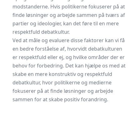
modstanderne. Hvis politikerne fokuserer på at
finde løsninger og arbejde sammen på tværs af
partier og ideologier, kan det føre til en mere
respektfuld debatkultur.
Ved at måle og evaluere disse faktorer kan vi få
en bedre forståelse af, hvorvidt debatkulturen
er respektfuld eller ej, og hvilke områder der er
behov for forbedring. Det kan hjælpe os med at
skabe en mere konstruktiv og respektfuld
debatkultur, hvor politikerne og medierne
fokuserer på at finde løsninger og arbejde
sammen for at skabe positiv forandring.