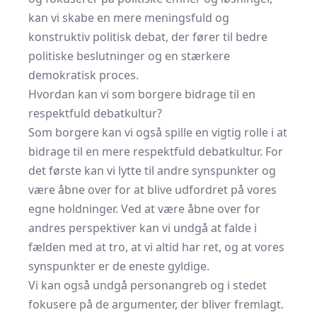
kan vi skabe en mere meningsfuld og
konstruktiv politisk debat, der fører til bedre
politiske beslutninger og en stærkere
demokratisk proces.
Hvordan kan vi som borgere bidrage til en
respektfuld debatkultur?
Som borgere kan vi også spille en vigtig rolle i at
bidrage til en mere respektfuld debatkultur. For
det første kan vi lytte til andre synspunkter og
være åbne over for at blive udfordret på vores
egne holdninger. Ved at være åbne over for
andres perspektiver kan vi undgå at falde i
fælden med at tro, at vi altid har ret, og at vores
synspunkter er de eneste gyldige.
Vi kan også undgå personangreb og i stedet
fokusere på de argumenter, der bliver fremlagt.