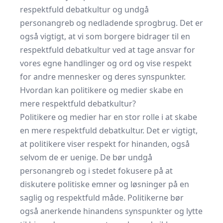
respektfuld debatkultur og undgå
personangreb og nedladende sprogbrug. Det er
også vigtigt, at vi som borgere bidrager til en
respektfuld debatkultur ved at tage ansvar for
vores egne handlinger og ord og vise respekt
for andre mennesker og deres synspunkter.
Hvordan kan politikere og medier skabe en
mere respektfuld debatkultur?
Politikere og medier har en stor rolle i at skabe
en mere respektfuld debatkultur. Det er vigtigt,
at politikere viser respekt for hinanden, også
selvom de er uenige. De bør undgå
personangreb og i stedet fokusere på at
diskutere politiske emner og løsninger på en
saglig og respektfuld måde. Politikerne bør
også anerkende hinandens synspunkter og lytte