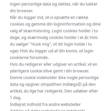
ingen personlige data og slettes, når du lukker
din browser.
Når du logger ind, vil vi opsætte en række
cookies og gemme din logininformation og dine
valg af skærmvisning. Login cookies holder i to
dage, og skærmvalg cookies holder i et år. Hvis
du vælger "Husk mig", vil dit login holde i to
uger. Hvis du logger ud af din konto, vil login
cookierne forsvinde.
Hvis du redigerer eller udgiver en artikel, vil en
yderligere cookie blive gemt i din browser.
Denne cookie indeholder ikke nogle personlige
data og opgiver simpelthen indlægsID på den
artikel, du lige har redigeret. Den udløber efter
1 dag.
Indlejret indhold fra andre websteder