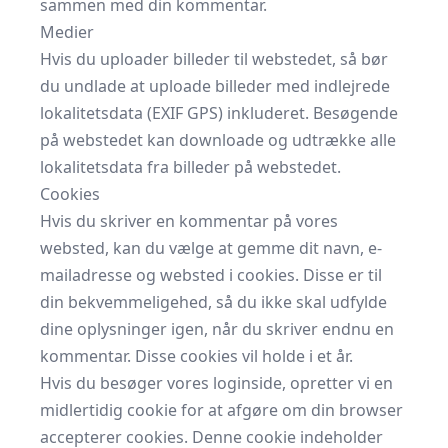
sammen med din kommentar.
Medier
Hvis du uploader billeder til webstedet, så bør
du undlade at uploade billeder med indlejrede
lokalitetsdata (EXIF GPS) inkluderet. Besøgende
på webstedet kan downloade og udtrække alle
lokalitetsdata fra billeder på webstedet.
Cookies
Hvis du skriver en kommentar på vores
websted, kan du vælge at gemme dit navn, e-
mailadresse og websted i cookies. Disse er til
din bekvemmeligehed, så du ikke skal udfylde
dine oplysninger igen, når du skriver endnu en
kommentar. Disse cookies vil holde i et år.
Hvis du besøger vores loginside, opretter vi en
midlertidig cookie for at afgøre om din browser
accepterer cookies. Denne cookie indeholder