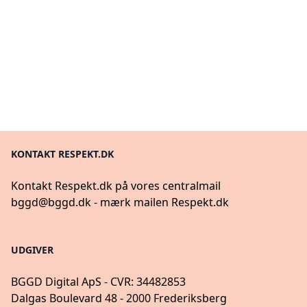
KONTAKT RESPEKT.DK
Kontakt Respekt.dk på vores centralmail
bggd@bggd.dk
- mærk mailen Respekt.dk
UDGIVER
BGGD Digital ApS - CVR: 34482853
Dalgas Boulevard 48 - 2000 Frederiksberg