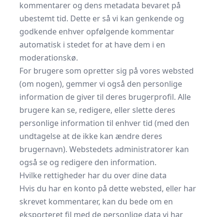
kommentarer og dens metadata bevaret på
ubestemt tid. Dette er så vi kan genkende og
godkende enhver opfølgende kommentar
automatisk i stedet for at have dem i en
moderationskø.
For brugere som opretter sig på vores websted
(om nogen), gemmer vi også den personlige
information de giver til deres brugerprofil. Alle
brugere kan se, redigere, eller slette deres
personlige information til enhver tid (med den
undtagelse at de ikke kan ændre deres
brugernavn). Webstedets administratorer kan
også se og redigere den information.
Hvilke rettigheder har du over dine data
Hvis du har en konto på dette websted, eller har
skrevet kommentarer, kan du bede om en
eksporteret fil med de personlige data vi har