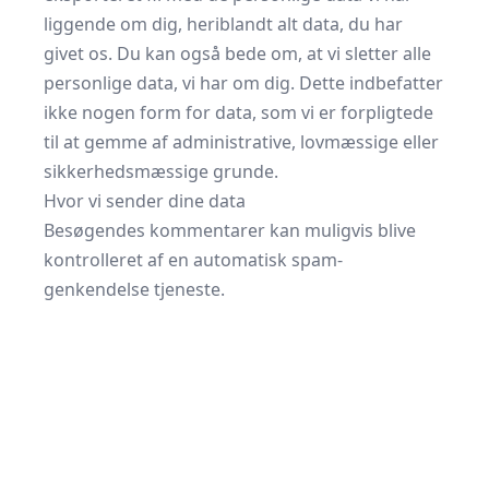
liggende om dig, heriblandt alt data, du har
givet os. Du kan også bede om, at vi sletter alle
personlige data, vi har om dig. Dette indbefatter
ikke nogen form for data, som vi er forpligtede
til at gemme af administrative, lovmæssige eller
sikkerhedsmæssige grunde.
Hvor vi sender dine data
Besøgendes kommentarer kan muligvis blive
kontrolleret af en automatisk spam-
genkendelse tjeneste.